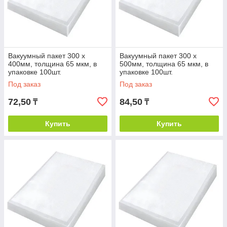
Вакуумный пакет 300 х
Вакуумный пакет 300 х
400мм, толщина 65 мкм, в
500мм, толщина 65 мкм, в
упаковке 100шт.
упаковке 100шт.
Под заказ
Под заказ
72,50
84,50
₸
₸
Купить
Купить