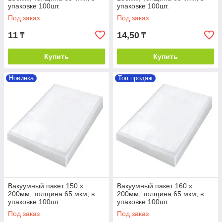
упаковке 100шт.
упаковке 100шт.
Под заказ
Под заказ
11
14,50
₸
₸
Купить
Купить
Новинка
Топ продаж
Вакуумный пакет 150 х
Вакуумный пакет 160 х
200мм, толщина 65 мкм, в
200мм, толщина 65 мкм, в
упаковке 100шт.
упаковке 100шт.
Под заказ
Под заказ