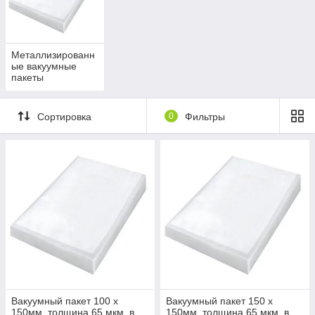
Металлизированн
ые вакуумные
пакеты
Сортировка
0
Фильтры
Вакуумный пакет 100 х
Вакуумный пакет 150 х
150мм, толщина 65 мкм, в
150мм, толщина 65 мкм, в