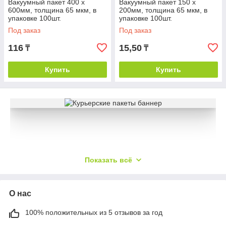
Вакуумный пакет 400 х
Вакуумный пакет 150 х
600мм, толщина 65 мкм, в
200мм, толщина 65 мкм, в
упаковке 100шт.
упаковке 100шт.
Под заказ
Под заказ
116
15,50
₸
₸
Купить
Купить
Показать всё
О нас
100% положительных из 5 отзывов за год