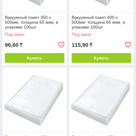
Вакуумный пакет 350 х
Вакуумный пакет 400 х
500мм, толщина 65 мкм, в
500мм, толщина 65 мкм, в
упаковке 100шт.
упаковке 100шт.
Под заказ
Под заказ
96,60
115,90
₸
₸
Купить
Купить