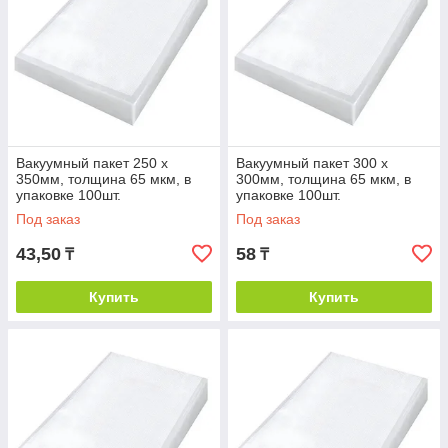
Вакуумный пакет 250 х
Вакуумный пакет 300 х
350мм, толщина 65 мкм, в
300мм, толщина 65 мкм, в
упаковке 100шт.
упаковке 100шт.
Под заказ
Под заказ
43,50
58
₸
₸
Купить
Купить