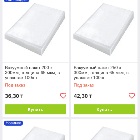
Вакуумный пакет 200 х
Вакуумный пакет 250 х
300мм, толщина 65 мкм, в
300мм, толщина 65 мкм, в
упаковке 100шт.
упаковке 100шт.
Под заказ
Под заказ
36,30
42,30
₸
₸
Купить
Купить
Новинка