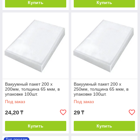
Купить
Купить
Вакуумный пакет 200 х
Вакуумный пакет 200 х
200мм, толщина 65 мкм, в
250мм, толщина 65 мкм, в
упаковке 100шт.
упаковке 100шт.
Под заказ
Под заказ
24,20
29
₸
₸
Купить
Купить
Топ продаж