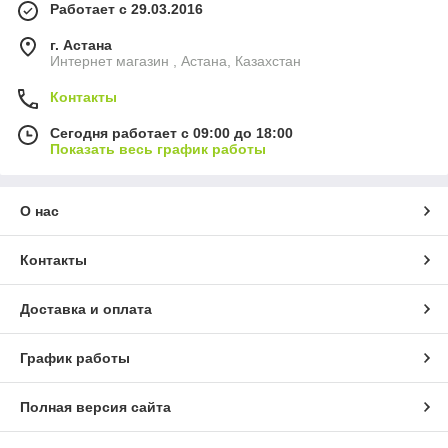
Работает с 29.03.2016
г. Астана
Интернет магазин , Астана, Казахстан
Контакты
Сегодня работает с 09:00 до 18:00
Показать весь график работы
О нас
Контакты
Доставка и оплата
График работы
Полная версия сайта