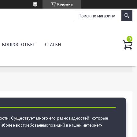
Корзина
ВОПРОС-ОТВЕТ
СТАТЬИ
ности. Существует много его разновидностей, которые
аиболее востребованных позиций в нашем интернет-