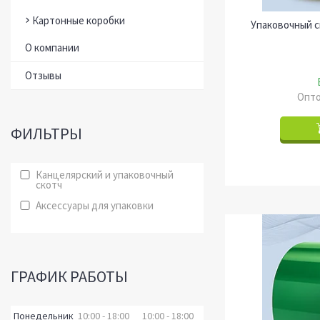
Картонные коробки
Упаковочный с
О компании
Отзывы
Опто
ФИЛЬТРЫ
Канцелярский и упаковочный
скотч
Аксессуары для упаковки
ГРАФИК РАБОТЫ
Понедельник
10:00
18:00
10:00
18:00