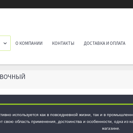
О КОМПАНИИ
КОНТАКТЫ
ДОСТАВКА И ОПЛАТА
ОВОЧНЫЙ
ктивно используется как в повседневной жизни, так и в промышлен
одна из н
т свою область применения, достоинства и особенности,
магазине.