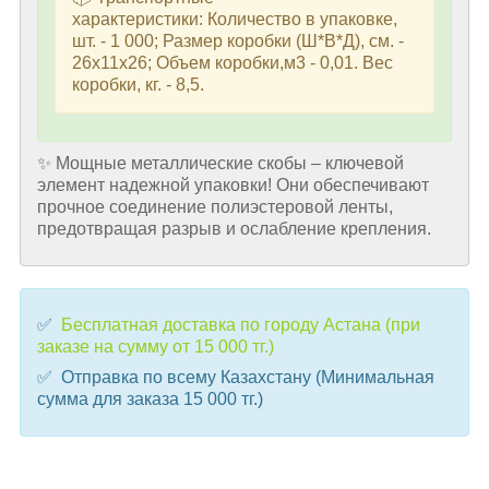
характеристики: Количество в упаковке,
шт. - 1 000; Размер коробки (Ш*В*Д), см. -
26х11х26; Объем коробки,м3 - 0,01. Вес
коробки, кг. - 8,5.
✨ Мощные металлические скобы – ключевой
элемент надежной упаковки! Они обеспечивают
прочное соединение полиэстеровой ленты,
предотвращая разрыв и ослабление крепления.
✅
Бесплатная доставка по городу Астана (при
заказе на сумму от 15 000 тг.)
✅ Отправка по всему Казахстану (Минимальная
сумма для заказа 15 000 тг.)