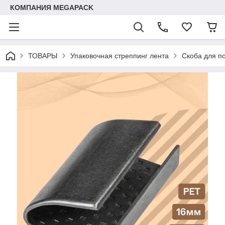
КОМПАНИЯ MEGAPACK
ТОВАРЫ
Упаковочная стреппинг лента
Скоба для п