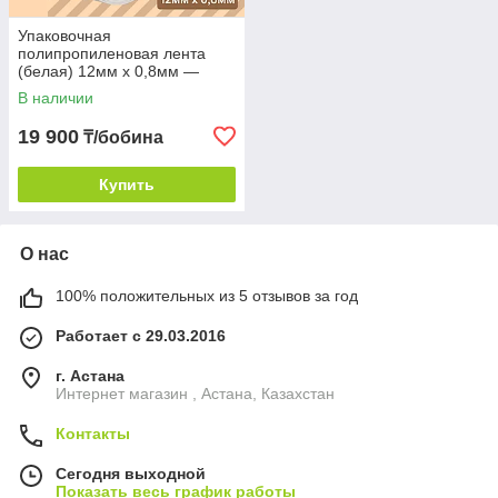
Упаковочная
полипропиленовая лента
(белая) 12мм х 0,8мм —
2000м
В наличии
19 900
₸/бобина
Купить
О нас
100% положительных из 5 отзывов за год
Работает с 29.03.2016
г. Астана
Интернет магазин , Астана, Казахстан
Контакты
Сегодня выходной
Показать весь график работы