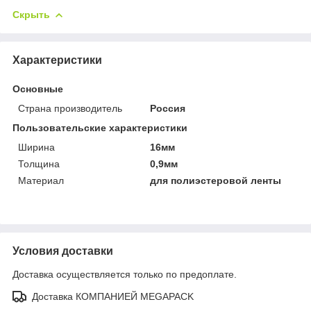
Скрыть
Характеристики
Основные
Страна производитель
Россия
Пользовательские характеристики
Ширина
16мм
Толщина
0,9мм
Материал
для полиэстеровой ленты
Условия доставки
Доставка осуществляется только по предоплате.
Доставка КОМПАНИЕЙ MEGAPACK