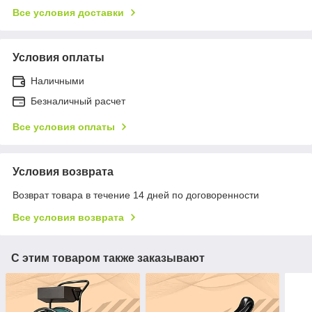
Все условия доставки
Условия оплаты
Наличными
Безналичный расчет
Все условия оплаты
Условия возврата
Возврат товара в течение 14 дней по договоренности
Все условия возврата
С этим товаром также заказывают