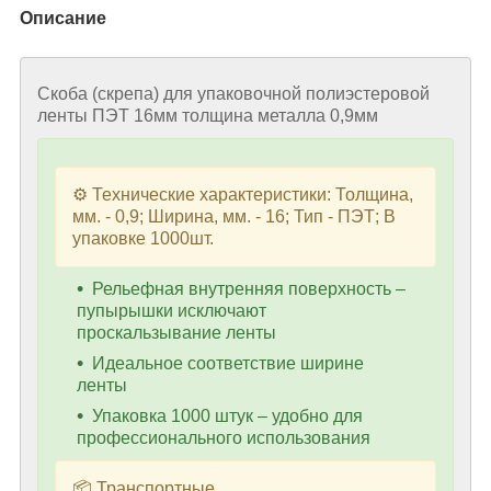
Описание
Скоба (скрепа) для упаковочной полиэстеровой
ленты ПЭТ 16мм толщина металла 0,9мм
⚙️ Технические характеристики: Толщина,
мм. - 0,9; Ширина, мм. - 16; Тип - ПЭТ; В
упаковке 1000шт.
Рельефная внутренняя поверхность –
пупырышки исключают
проскальзывание ленты
Идеальное соответствие ширине
ленты
Упаковка 1000 штук – удобно для
профессионального использования
📦 Транспортные