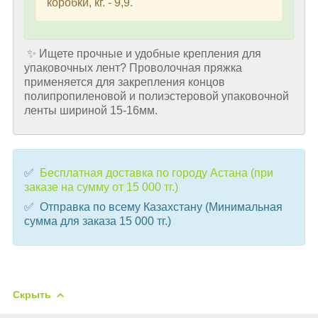
коробки, кг. - 9,9.
✨ Ищете прочные и удобные крепления для
упаковочных лент? Проволочная пряжка
применяется для закрепления концов
полипропиленовой и полиэстеровой упаковочной
ленты шириной 15-16мм.
✅
Бесплатная доставка по городу Астана (при
заказе на сумму от 15 000 тг.)
✅ Отправка по всему Казахстану (Минимальная
сумма для заказа 15 000 тг.)
Скрыть