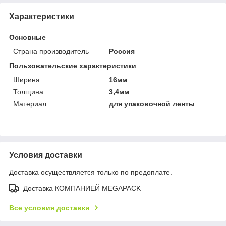
Характеристики
Основные
Страна производитель
Россия
Пользовательские характеристики
Ширина
16мм
Толщина
3,4мм
Материал
для упаковочной ленты
Условия доставки
Доставка осуществляется только по предоплате.
Доставка КОМПАНИЕЙ MEGAPACK
Все условия доставки