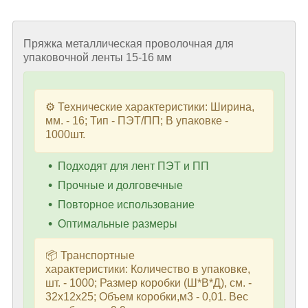
Пряжка металлическая проволочная для
упаковочной ленты 15-16 мм
⚙️ Технические характеристики: Ширина,
мм. - 16; Тип - ПЭТ/ПП; В упаковке -
1000шт.
Подходят для лент ПЭТ и ПП
Прочные и долговечные
Повторное использование
Оптимальные размеры
📦 Транспортные
характеристики: Количество в упаковке,
шт. - 1000; Размер коробки (Ш*В*Д), см. -
32х12х25; Объем коробки,м3 - 0,01. Вес