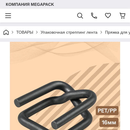
КОМПАНИЯ MEGAPACK
ТОВАРЫ
Упаковочная стреппинг лента
Пряжка для 