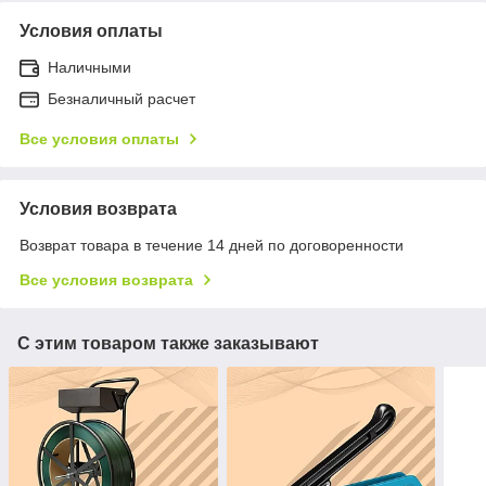
Условия оплаты
Наличными
Безналичный расчет
Все условия оплаты
Условия возврата
Возврат товара в течение 14 дней по договоренности
Все условия возврата
С этим товаром также заказывают