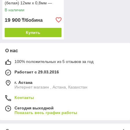
(белая) 12мм х 0,8мм —
2000м
В наличии
19 900
₸/бобина
Купить
О нас
100% положительных из 5 отзывов за год
Работает с 29.03.2016
г. Астана
Интернет магазин , Астана, Казахстан
Контакты
Сегодня выходной
Показать весь график работы