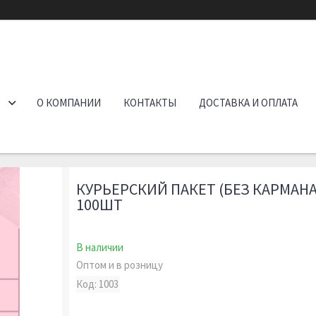
О КОМПАНИИ
КОНТАКТЫ
ДОСТАВКА И ОПЛАТА
КУРЬЕРСКИЙ ПАКЕТ (БЕЗ КАРМАНА
100ШТ
В наличии
Оптом и в розницу
Код:
1003