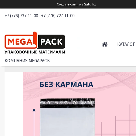
Создать сайт
на Satu.kz
+7 (776) 737-11-00
+7 (776) 727-11-00
КАТАЛОГ
КОМПАНИЯ MEGAPACK