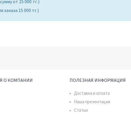
 на сумму от 15 000 тг.)
заказа 15 000 тг.)
Я О КОМПАНИИ
ПОЛЕЗНАЯ ИНФОРМАЦИЯ
Доставка и оплата
Наша презентация
Статьи