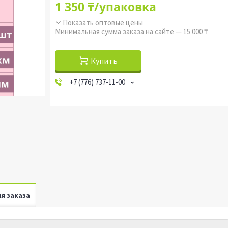
1 350 ₸/упаковка
Показать оптовые цены
Минимальная сумма заказа на сайте — 15 000 ₸
Купить
+7 (776) 737-11-00
я заказа