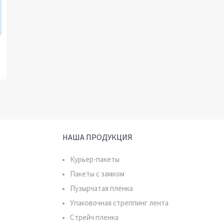
НАША ПРОДУКЦИЯ
Курьер-пакеты
Пакеты с замком
Пузырчатая пленка
Упаковочная стреппинг лента
Стрейч пленка