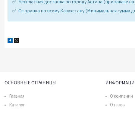
✅ Бесплатная доставка по городу Астана (при заказе
✅ Отправка по всему Казахстану (Минимальная сумма для 
ОСНОВНЫЕ СТРАНИЦЫ
ИНФОРМАЦИ
Главная
О компании
Каталог
Отзывы