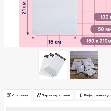
Описание
Характеристики
Информация дл