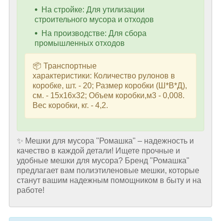
На стройке: Для утилизации
строительного мусора и отходов
На производстве: Для сбора
промышленных отходов
📦 Транспортные
характеристики: Количество рулонов в
коробке, шт. - 20; Размер коробки (Ш*В*Д),
см. - 15х16х32; Объем коробки,м3 - 0,008.
Вес коробки, кг. - 4,2.
✨ Мешки для мусора "Ромашка" – надежность и
качество в каждой детали! Ищете прочные и
удобные мешки для мусора? Бренд "Ромашка"
предлагает вам полиэтиленовые мешки, которые
станут вашим надежным помощником в быту и на
работе!