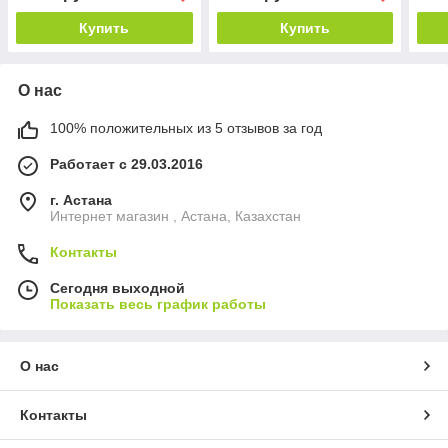
Купить
Купить
О нас
100% положительных из 5 отзывов за год
Работает с 29.03.2016
г. Астана
Интернет магазин , Астана, Казахстан
Контакты
Сегодня выходной
Показать весь график работы
О нас
Контакты