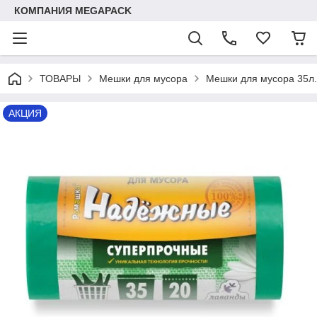
КОМПАНИЯ MEGAPACK
ТОВАРЫ
Мешки для мусора
Мешки для мусора 35л.
АКЦИЯ