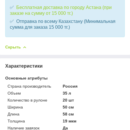
✅
Бесплатная доставка по городу Астана (при
заказе на сумму от 15 000 тг.)
✅ Отправка по всему Казахстану (Минимальная
сумма для заказа 15 000 тг.)
Скрыть
Характеристики
Основные атрибуты
Страна производитель
Россия
Объем
35 л
Количество в рулоне
20 шт
Ширина
50 см
Длина
58 см
Толщина
19 мкм
Наличие завязок
Да