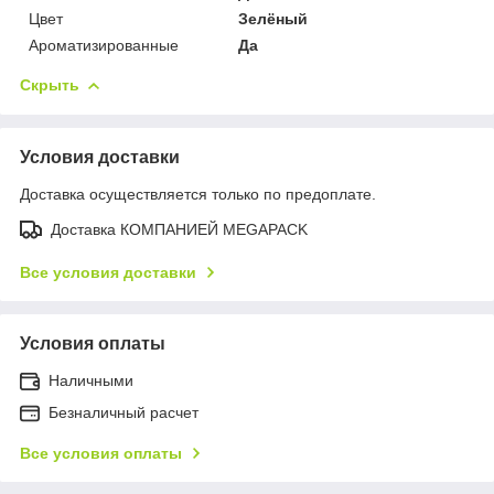
Цвет
Зелёный
Ароматизированные
Да
Скрыть
Условия доставки
Доставка осуществляется только по предоплате.
Доставка КОМПАНИЕЙ MEGAPACK
Все условия доставки
Условия оплаты
Наличными
Безналичный расчет
Все условия оплаты