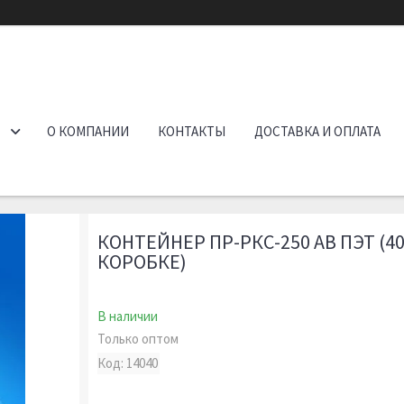
О КОМПАНИИ
КОНТАКТЫ
ДОСТАВКА И ОПЛАТА
КОНТЕЙНЕР ПР-РКС-250 AB ПЭТ (4
КОРОБКЕ)
В наличии
Только оптом
Код:
14040