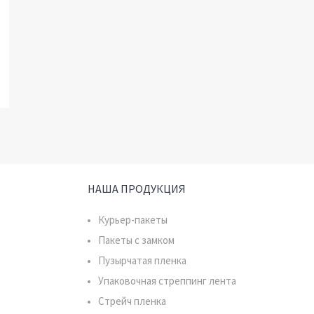
НАША ПРОДУКЦИЯ
Курьер-пакеты
Пакеты с замком
Пузырчатая пленка
Упаковочная стреппинг лента
Стрейч пленка