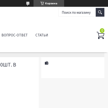
Корзина
ВОПРОС-ОТВЕТ
СТАТЬИ
00ШТ. В