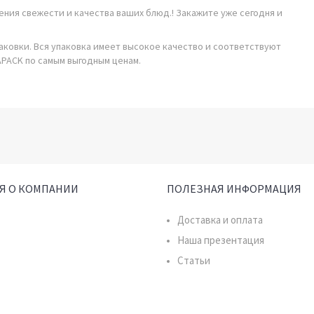
ния свежести и качества ваших блюд.! Закажите уже сегодня и
овки. Вся упаковка имеет высокое качество и соответствуют
PACK по самым выгодным ценам.
Я О КОМПАНИИ
ПОЛЕЗНАЯ ИНФОРМАЦИЯ
Доставка и оплата
Наша презентация
Статьи