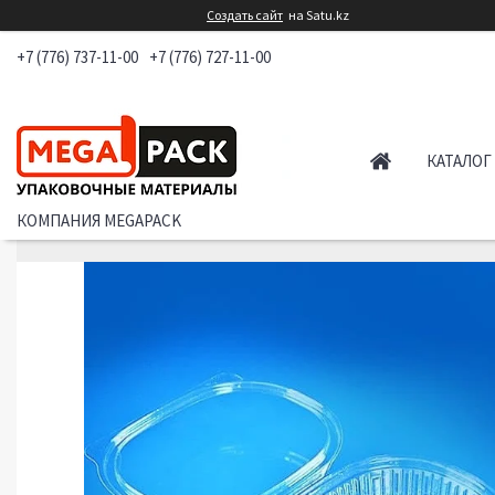
Создать сайт
на Satu.kz
+7 (776) 737-11-00
+7 (776) 727-11-00
КАТАЛОГ
КОМПАНИЯ MEGAPACK