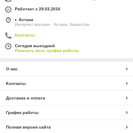
Работает с 29.03.2016
г. Астана
Интернет магазин , Астана, Казахстан
Контакты
Сегодня выходной
Показать весь график работы
О нас
Контакты
Доставка и оплата
График работы
Полная версия сайта