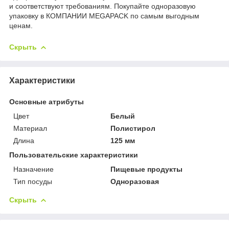
и соответствуют требованиям. Покупайте одноразовую
упаковку в КОМПАНИИ MEGAPACK по самым выгодным
ценам.
Скрыть
Характеристики
Основные атрибуты
Цвет
Белый
Материал
Полистирол
Длина
125 мм
Пользовательские характеристики
Назначение
Пищевые продукты
Тип посуды
Одноразовая
Скрыть