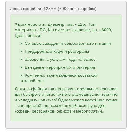
Ложка кофейная 125мм (6000 шт. в коробке)
Характеристики: Диаметр, мм. - 125; Тип
материала - ПС; Количество в коробке, шт. - 6000;
Цвет - белый;
Сетевые заведения общественного питания
Придорожные кафе и рестораны
Заведения с услугами еды на вынос
Выездные мероприятия и кейтеринг
Компании, занимающиеся доставкой
готовой еды
Ложка кофейная одноразовая - идеальное решение
для быстрого и гигиеничного размешивания горячих
и холодных напитков! Одноразовая кофейная ложка
– это простой, но незаменимый аксессуар для
кофеен, ресторанов, офисов и мероприятий.