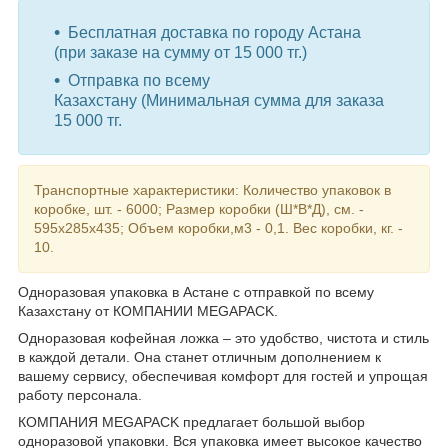
Бесплатная доставка по городу Астана
(при заказе на сумму от 15 000 тг.)
Отправка по всему
Казахстану (Минимальная сумма для заказа
15 000 тг.
Транспортные характеристики: Количество упаковок в
коробке, шт. - 6000; Размер коробки (Ш*В*Д), см. -
595x285x435; Объем коробки,м3 - 0,1. Вес коробки, кг. -
10.
Одноразовая упаковка в Астане с отправкой по всему
Казахстану от КОМПАНИИ MEGAPACK.
Одноразовая кофейная ложка – это удобство, чистота и стиль
в каждой детали. Она станет отличным дополнением к
вашему сервису, обеспечивая комфорт для гостей и упрощая
работу персонала.
КОМПАНИЯ MEGAPACK предлагает большой выбор
одноразовой упаковки. Вся упаковка имеет высокое качество