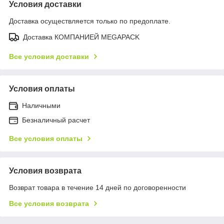
Условия доставки
Доставка осуществляется только по предоплате.
Доставка КОМПАНИЕЙ MEGAPACK
Все условия доставки
Условия оплаты
Наличными
Безналичный расчет
Все условия оплаты
Условия возврата
Возврат товара в течение 14 дней по договоренности
Все условия возврата