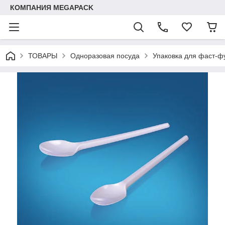
КОМПАНИЯ MEGAPACK
ТОВАРЫ
Одноразовая посуда
Упаковка для фаст-ф