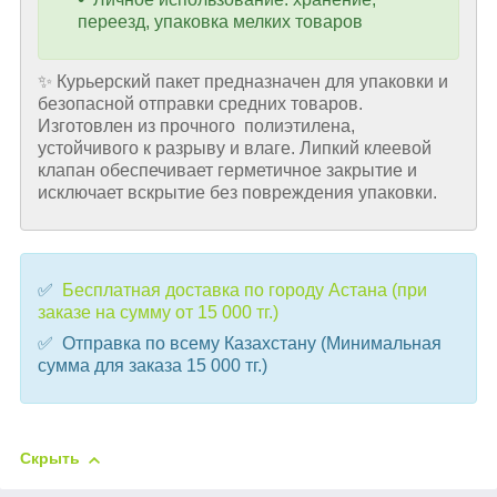
переезд, упаковка мелких товаров
✨ Курьерский пакет предназначен для упаковки и
безопасной отправки средних товаров.
Изготовлен из прочного полиэтилена,
устойчивого к разрыву и влаге. Липкий клеевой
клапан обеспечивает герметичное закрытие и
исключает вскрытие без повреждения упаковки.
✅
Бесплатная доставка по городу Астана (при
заказе на сумму от 15 000 тг.)
✅ Отправка по всему Казахстану (Минимальная
сумма для заказа 15 000 тг.)
Скрыть