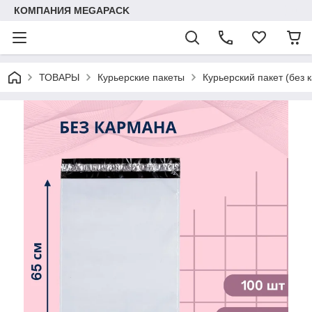
КОМПАНИЯ MEGAPACK
ТОВАРЫ
Курьерские пакеты
Курьерский пакет (без