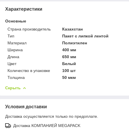
Характеристики
Основные
Страна производитель
Казахстан
Тип
Пакет с липкой лентой
Материал
Полиэтилен
Ширина
400 мм
Длина
650 мм
Цвет
Белый
Количество в упаковке
100 шт
Толщина
50 мкм
Скрыть
Условия доставки
Доставка осуществляется только по предоплате.
Доставка КОМПАНИЕЙ MEGAPACK