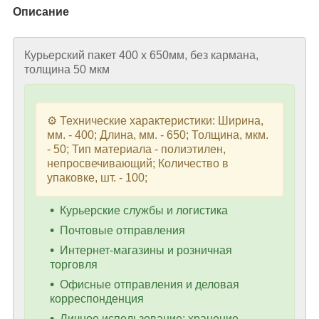
Описание
Курьерский пакет 400 х 650мм, без кармана,
толщина 50 мкм
⚙️ Технические характеристики: Ширина,
мм. - 400; Длина, мм. - 650; Толщина, мкм.
- 50; Тип материала - полиэтилен,
непросвечивающий; Количество в
упаковке, шт. - 100;
Курьерские службы и логистика
Почтовые отправления
Интернет-магазины и розничная
торговля
Офисные отправления и деловая
корреспонденция
Личное использование: хранение,