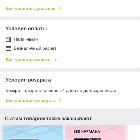
Все условия доставки
Условия оплаты
Наличными
Безналичный расчет
Все условия оплаты
Условия возврата
Возврат товара в течение 14 дней по договоренности
Все условия возврата
С этим товаром также заказывают