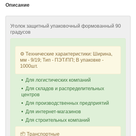
Описание
Уголок защитный упаковочный формованный 90
градусов
⚙️ Технические характеристики: Ширина,
мм - 9/19; Тип - ПЭТ/ПП; В упаковке -
1000шт.
Для логистических компаний
Для складов и распределительных
центров
Для производственных предприятий
Для интернет-магазинов
Для строительных компаний
📦 Транспортные