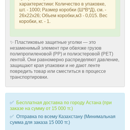
характеристики: Количество в упаковке,
шт. - 1000; Размер коробки (Ш*В*Д), см. -
26х22х26; Объем коробки,м3 - 0,015. Вес
коробки, кг. - 1.
✨ Пластиковые защитные уголки — это
незаменимый элемент при обвязке грузов
полипропиленовой (PP) и полиэстеровой (PET)
лентой. Они равномерно распределяют давление,
защищают края упаковки и не дают ленте
повредить товар или сместиться в процессе
транспортировки.
✅
Бесплатная доставка по городу Астана (при
заказе на сумму от 15 000 тг.)
✅ Отправка по всему Казахстану (Минимальная
сумма для заказа 15 000 тг.)