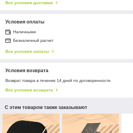
Все условия доставки
Условия оплаты
Наличными
Безналичный расчет
Все условия оплаты
Условия возврата
Возврат товара в течение 14 дней по договоренности
Все условия возврата
С этим товаром также заказывают