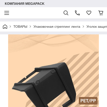
КОМПАНИЯ MEGAPACK
ТОВАРЫ
Упаковочная стреппинг лента
Уголок защи