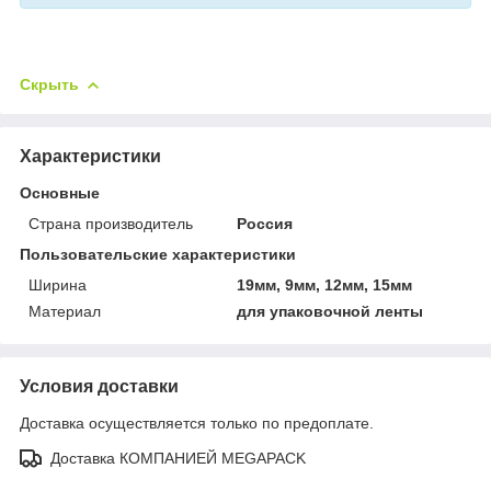
Скрыть
Характеристики
Основные
Страна производитель
Россия
Пользовательские характеристики
Ширина
19мм, 9мм, 12мм, 15мм
Материал
для упаковочной ленты
Условия доставки
Доставка осуществляется только по предоплате.
Доставка КОМПАНИЕЙ MEGAPACK