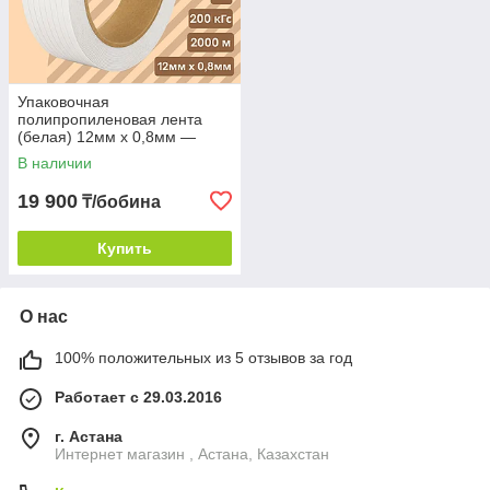
Упаковочная
полипропиленовая лента
(белая) 12мм х 0,8мм —
2000м
В наличии
19 900
₸/бобина
Купить
О нас
100% положительных из 5 отзывов за год
Работает с 29.03.2016
г. Астана
Интернет магазин , Астана, Казахстан