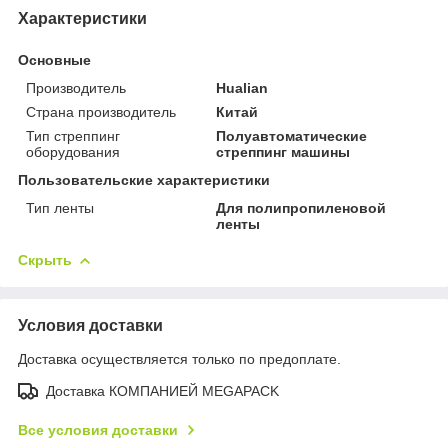
Характеристики
Основные
Производитель
Hualian
Страна производитель
Китай
Тип стреппинг
Полуавтоматические
оборудования
стреппинг машины
Пользовательские характеристики
Тип ленты
Для полипропиленовой
ленты
Скрыть
Условия доставки
Доставка осуществляется только по предоплате.
Доставка КОМПАНИЕЙ MEGAPACK
Все условия доставки