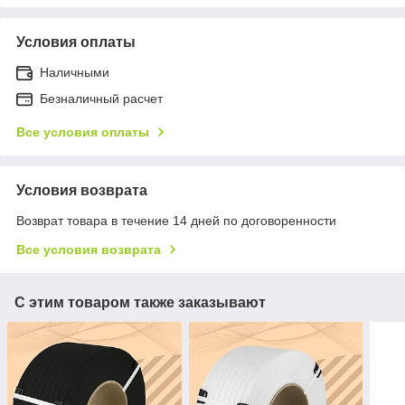
Условия оплаты
Наличными
Безналичный расчет
Все условия оплаты
Условия возврата
Возврат товара в течение 14 дней по договоренности
Все условия возврата
С этим товаром также заказывают