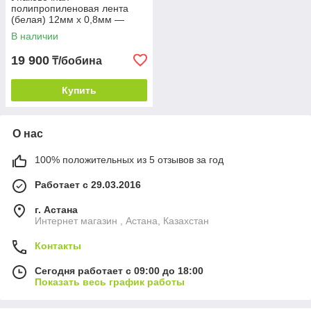
полипропиленовая лента
(белая) 12мм х 0,8мм —
2000м
В наличии
19 900
₸/бобина
Купить
О нас
100% положительных из 5 отзывов за год
Работает с 29.03.2016
г. Астана
Интернет магазин , Астана, Казахстан
Контакты
Сегодня работает с 09:00 до 18:00
Показать весь график работы