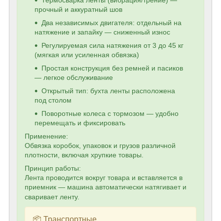
прочный и аккуратный шов
Два независимых двигателя: отдельный на
натяжение и запайку — сниженный износ
Регулируемая сила натяжения от 3 до 45 кг
(мягкая или усиленная обвязка)
Простая конструкция без ремней и пасиков
— легкое обслуживание
Открытый тип: бухта ленты расположена
под столом
Поворотные колеса с тормозом — удобно
перемещать и фиксировать
Применение:
Обвязка коробок, упаковок и грузов различной
плотности, включая хрупкие товары.
Принцип работы:
Лента проводится вокруг товара и вставляется в
приемник — машина автоматически натягивает и
сваривает ленту.
📦 Транспортные