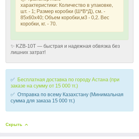
характеристики: Количество в упаковке,
шт. - 1; Размер коробки (Ш*В*Д), см. -
85х60х40; Объем коробки,м3 - 0,2. Вес
коробки, кг. - 70.
✨ KZB-10T — быстрая и надежная обвязка без
лишних затрат!
✅
Бесплатная доставка по городу Астана (при
заказе на сумму от 15 000 тг.)
✅ Отправка по всему Казахстану (Минимальная
сумма для заказа 15 000 тг.)
Скрыть