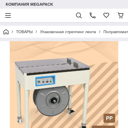
КОМПАНИЯ MEGAPACK
ТОВАРЫ
Упаковочная стреппинг лента
Полуавтомат