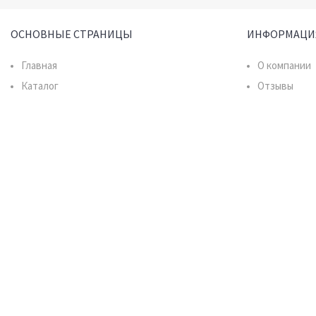
ОСНОВНЫЕ СТРАНИЦЫ
ИНФОРМАЦИ
Главная
О компании
Каталог
Отзывы