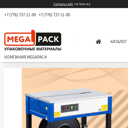
Создать сайт
на Satu.kz
+7 (776) 737-11-00
+7 (776) 727-11-00
КАТАЛОГ
КОМПАНИЯ MEGAPACK