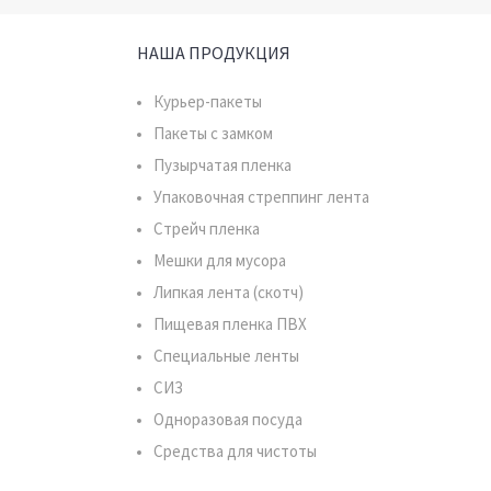
НАША ПРОДУКЦИЯ
Курьер-пакеты
Пакеты с замком
Пузырчатая пленка
Упаковочная стреппинг лента
Стрейч пленка
Мешки для мусора
Липкая лента (скотч)
Пищевая пленка ПВХ
Специальные ленты
СИЗ
Одноразовая посуда
Средства для чистоты