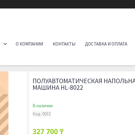
О КОМПАНИИ
КОНТАКТЫ
ДОСТАВКА И ОПЛАТА
ПОЛУАВТОМАТИЧЕСКАЯ НАПОЛЬНА
МАШИНА HL-8022
В наличии
Код:
0032
327 700 ₸