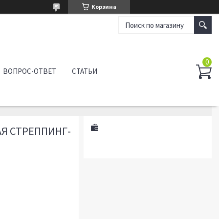
Корзина
ВОПРОС-ОТВЕТ
СТАТЬИ
Я СТРЕППИНГ-