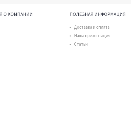
Я О КОМПАНИИ
ПОЛЕЗНАЯ ИНФОРМАЦИЯ
Доставка и оплата
Наша презентация
Статьи