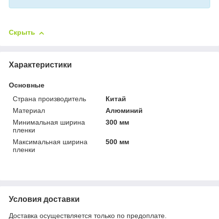
Скрыть
Характеристики
Основные
Страна производитель
Китай
Материал
Алюминий
Минимальная ширина
300 мм
пленки
Максимальная ширина
500 мм
пленки
Условия доставки
Доставка осуществляется только по предоплате.