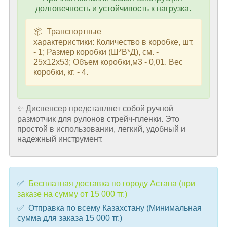
долговечность и устойчивость к нагрузка.
📦 Транспортные
характеристики: Количество в коробке, шт.
- 1; Размер коробки (Ш*В*Д), см. -
25х12х53; Объем коробки,м3 - 0,01. Вес
коробки, кг. - 4.
✨ Диспенсер представляет собой ручной
размотчик для рулонов стрейч-пленки. Это
простой в использовании, легкий, удобный и
надежный инструмент.
✅
Бесплатная доставка по городу Астана (при
заказе на сумму от 15 000 тг.)
✅ Отправка по всему Казахстану (Минимальная
сумма для заказа 15 000 тг.)