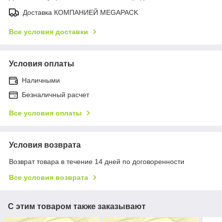
Доставка КОМПАНИЕЙ MEGAPACK
Все условия доставки
Условия оплаты
Наличными
Безналичный расчет
Все условия оплаты
Условия возврата
Возврат товара в течение 14 дней по договоренности
Все условия возврата
С этим товаром также заказывают