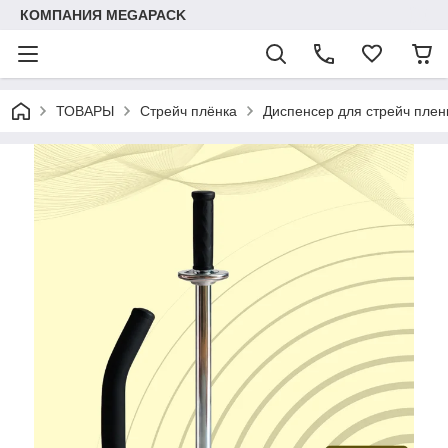
КОМПАНИЯ MEGAPACK
ТОВАРЫ
Стрейч плёнка
Диспенсер для стрейч плен