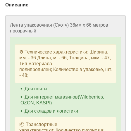
Описание
Лента упаковочная (Скотч) 36мм х 66 метров
прозрачный
⚙️ Технические характеристики: Ширина,
мм. - 36 Длина, м. - 66; Толщина, мкм. - 47;
Тип материала -
полипропилен; Количество в упаковке, шт.
- 48;
Для почты
Для интернет магазинов(Wildberries,
OZON, KASPI)
Для складов и логистики
📦 Транспортные
характеристики: Количество рулонов в