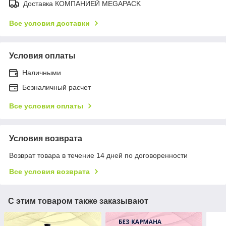
Доставка КОМПАНИЕЙ MEGAPACK
Все условия доставки
Условия оплаты
Наличными
Безналичный расчет
Все условия оплаты
Условия возврата
Возврат товара в течение 14 дней по договоренности
Все условия возврата
С этим товаром также заказывают