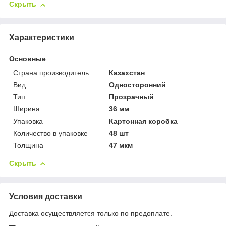
Скрыть
Характеристики
Основные
Страна производитель
Казахстан
Вид
Односторонний
Тип
Прозрачный
Ширина
36 мм
Упаковка
Картонная коробка
Количество в упаковке
48 шт
Толщина
47 мкм
Скрыть
Условия доставки
Доставка осуществляется только по предоплате.