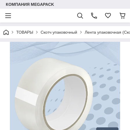
КОМПАНИЯ MEGAPACK
ТОВАРЫ
Скотч упаковочный
Лента упаковочная (Ск