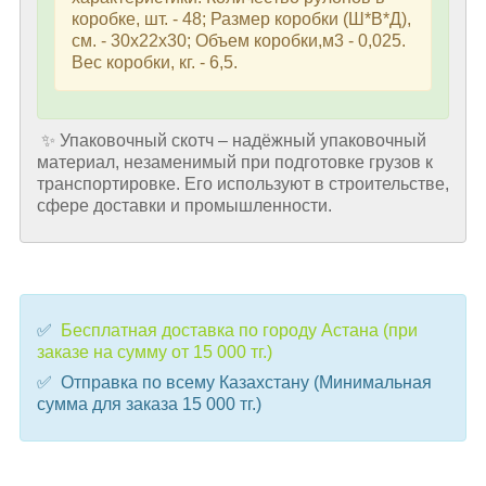
коробке, шт. - 48; Размер коробки (Ш*В*Д),
см. - 30х22х30; Объем коробки,м3 - 0,025.
Вес коробки, кг. - 6,5.
✨ Упаковочный скотч – надёжный упаковочный
материал, незаменимый при подготовке грузов к
транспортировке. Его используют в строительстве,
сфере доставки и промышленности.
✅
Бесплатная доставка по городу Астана (при
заказе на сумму от 15 000 тг.)
✅ Отправка по всему Казахстану (Минимальная
сумма для заказа 15 000 тг.)