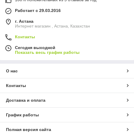
Работает с 29.03.2016
г. Астана
Интернет магазин , Астана, Казахстан
Контакты
Сегодня выходной
Показать весь график работы
О нас
Контакты
Доставка и оплата
График работы
Полная версия сайта