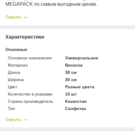
MEGAPACK по самым выгодным ценам.
Скрыть
Характеристики
Основные
Основное назначение
Универсальное
Материал
Вискоза
Длина
38 см
Ширина
30 см
Цвет
Разные цвета
Количество в упаковке
10 шт
Страна производитель
Казахстан
Тип
Салфетка
Скрыть