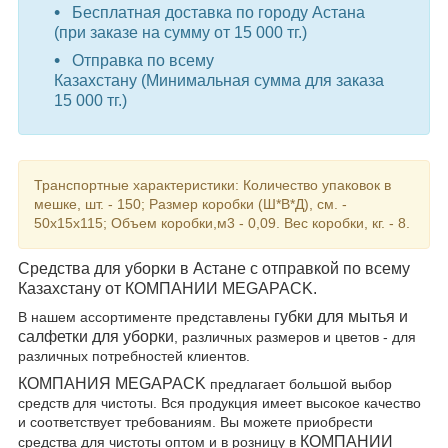
Бесплатная доставка по городу Астана
(при заказе на сумму от 15 000 тг.)
Отправка по всему
Казахстану (Минимальная сумма для заказа
15 000 тг.)
Транспортные характеристики: Количество упаковок в
мешке, шт. - 150; Размер коробки (Ш*В*Д), см. -
50х15х115; Объем коробки,м3 - 0,09. Вес коробки, кг. - 8.
Средства для уборки в Астане с отправкой по всему
Казахстану от КОМПАНИИ MEGAPACK.
губки для мытья и
В нашем ассортименте представлены
салфетки для уборки
, различных размеров и цветов - для
различных потребностей клиентов.
КОМПАНИЯ MEGAPACK
предлагает большой выбор
средств для чистоты. Вся продукция имеет высокое качество
и соответствует требованиям. Вы можете приобрести
КОМПАНИИ
средства для чистоты оптом и в розницу в