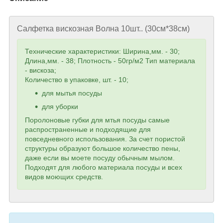
Салфетка вискозная Волна 10шт.. (30см*38см)
Технические характеристики: Ширина,мм. - 30;
Длина,мм. - 38; Плотность - 50гр/м2 Тип материала
- вискоза;
Количество в упаковке, шт. - 10;
для мытья посуды
для уборки
Поролоновые губки для мтья посуды самые
распространенные и подходящие для
повседневного использования. За счет пористой
структуры образуют большое количество пены,
даже если вы моете посуду обычным мылом.
Подходят для любого материала посуды и всех
видов моющих средств.