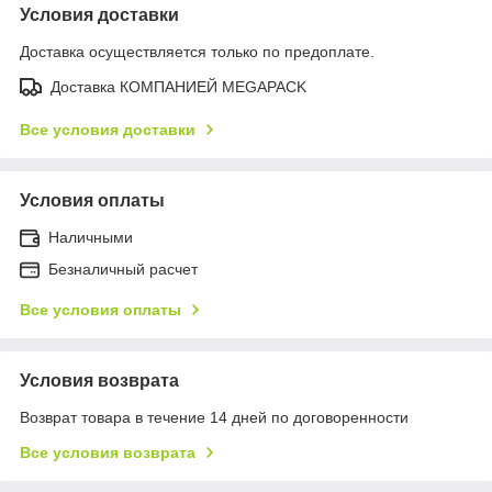
Условия доставки
Доставка осуществляется только по предоплате.
Доставка КОМПАНИЕЙ MEGAPACK
Все условия доставки
Условия оплаты
Наличными
Безналичный расчет
Все условия оплаты
Условия возврата
Возврат товара в течение 14 дней по договоренности
Все условия возврата