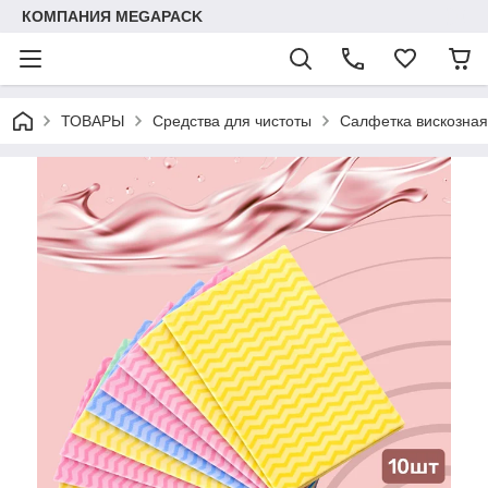
КОМПАНИЯ MEGAPACK
ТОВАРЫ
Средства для чистоты
Салфетка вискозная